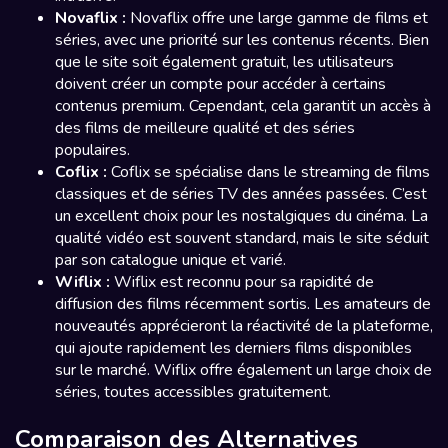
Novaflix :
Novaflix offre une large gamme de films et
séries, avec une priorité sur les contenus récents. Bien
que le site soit également gratuit, les utilisateurs
doivent créer un compte pour accéder à certains
contenus premium. Cependant, cela garantit un accès à
des films de meilleure qualité et des séries
populaires.
Coflix :
Coflix se spécialise dans le streaming de films
classiques et de séries TV des années passées. C’est
un excellent choix pour les nostalgiques du cinéma. La
qualité vidéo est souvent standard, mais le site séduit
par son catalogue unique et varié.
Wiflix :
Wiflix est reconnu pour sa rapidité de
diffusion des films récemment sortis. Les amateurs de
nouveautés apprécieront la réactivité de la plateforme,
qui ajoute rapidement les derniers films disponibles
sur le marché. Wiflix offre également un large choix de
séries, toutes accessibles gratuitement.
Comparaison des Alternatives