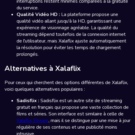
interruptions restent minimes comparées à la gratuité
du service.
Qualité Vidéo HD :
La plateforme propose une
qualité vidéo allant jusqu'à la HD, garantissant une
expérience de visionnage agréable. La qualité du
streaming dépend toutefois de la connexion internet
de l'utilisateur, mais Xalaflix ajuste automatiquement
la résolution pour éviter les temps de chargement
prolongés.
Alternatives à Xalaflix
Pour ceux qui cherchent des options différentes de Xalaflix,
voici quelques alternatives populaires :
Sadisflix :
Sadisflix est un autre site de streaming
gratuit en français qui propose une vaste collection de
films et séries. Son interface est similaire à celle de
Xalaflix Stream
, mais il se distingue par une mise à jour
régulière de ses contenus et une publicité moins
intrusive.