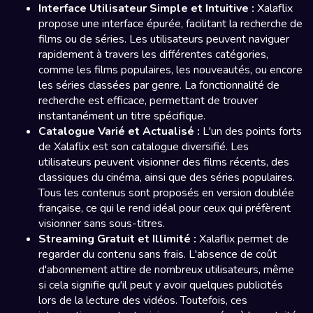
Interface Utilisateur Simple et Intuitive :
Xalaflix
propose une interface épurée, facilitant la recherche de
films ou de séries. Les utilisateurs peuvent naviguer
rapidement à travers les différentes catégories,
comme les films populaires, les nouveautés, ou encore
les séries classées par genre. La fonctionnalité de
recherche est efficace, permettant de trouver
instantanément un titre spécifique.
Catalogue Varié et Actualisé :
L'un des points forts
de Xalaflix est son catalogue diversifié. Les
utilisateurs peuvent visionner des films récents, des
classiques du cinéma, ainsi que des séries populaires.
Tous les contenus sont proposés en version doublée
française, ce qui le rend idéal pour ceux qui préfèrent
visionner sans sous-titres.
Streaming Gratuit et Illimité :
Xalaflix permet de
regarder du contenu sans frais. L'absence de coût
d'abonnement attire de nombreux utilisateurs, même
si cela signifie qu'il peut y avoir quelques publicités
lors de la lecture des vidéos. Toutefois, ces