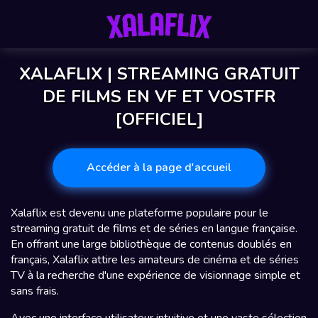
XALAFLIX | STREAMING GRATUIT
DE FILMS EN VF ET VOSTFR
[OFFICIEL]
Accéder à la page d'accueil
Xalaflix est devenu une plateforme populaire pour le
streaming gratuit de films et de séries en langue française.
En offrant une large bibliothèque de contenus doublés en
français, Xalaflix attire les amateurs de cinéma et de séries
TV à la recherche d'une expérience de visionnage simple et
sans frais.
Avec une interface utilisateur intuitive et une vaste sélection