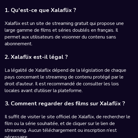
1. Qu'est-ce que Xalaflix ?
Xalaflix est un site de streaming gratuit qui propose une
large gamme de films et séries doublés en français. Il
permet aux utilisateurs de visionner du contenu sans
abonnement.
2. Xalaflix est-il légal ?
La légalité de Xalaflix dépend de la législation de chaque
pays concernant le streaming de contenu protégé par le
droit d'auteur. Il est recommandé de consulter les lois
locales avant d'utiliser la plateforme.
3. Comment regarder des films sur Xalaflix ?
Il suffit de visiter le site officiel de Xalaflix, de rechercher le
film ou la série souhaitée, et de cliquer sur le lien de
streaming. Aucun téléchargement ou inscription n’est
nécessaire.