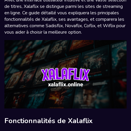
de titres, Xalaflix se distingue parmi les sites de streaming
en ligne. Ce guide détaillé vous expliquera les principales
fonctionnalités de Xalaflix, ses avantages, et comparera les
alternatives comme Sadisflix, Novaflix, Coflix, et Wiflix pour
vous aider à choisir la meilleure option.
Fonctionnalités de Xalaflix